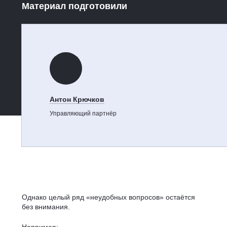
Материал подготовили
Антон Крючков
Управляющий партнёр
Однако целый ряд «неудобных вопросов» остаётся
без внимания.
Например: