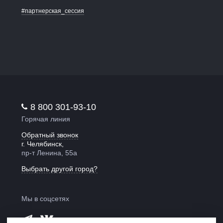
#партнерская_сессия
8 800 301-93-10
Горячая линия
Обратный звонок
г. Челябинск,
пр-т Ленина, 55а
Выбрать другой город?
Мы в соцсетях