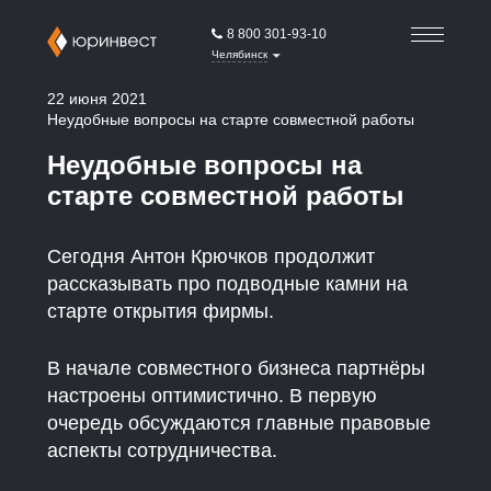
8 800 301-93-10
Челябинск
22 июня 2021
Неудобные вопросы на старте совместной работы
Неудобные вопросы на
старте совместной работы
Сегодня Антон Крючков продолжит
рассказывать про подводные камни на
старте открытия фирмы.
В начале совместного бизнеса партнёры
настроены оптимистично. В первую
очередь обсуждаются главные правовые
аспекты сотрудничества.