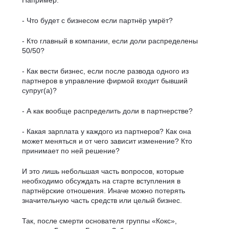
- Что будет с бизнесом если партнёр умрёт?
- Кто главный в компании, если доли распределены
50/50?
- Как вести бизнес, если после развода одного из
партнеров в управление фирмой входит бывший
супруг(а)?
- А как вообще распределить доли в партнерстве?
- Какая зарплата у каждого из партнеров? Как она
может меняться и от чего зависит изменение? Кто
принимает по ней решение?
И это лишь небольшая часть вопросов, которые
необходимо обсуждать на старте вступления в
партнёрские отношения. Иначе можно потерять
значительную часть средств или целый бизнес.
Так, после смерти основателя группы «Кокс»,