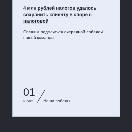
4 млн рублей налогов удалось
сохранить клиенту в споре с
налоговой
Спешим поделиться очередной победой
нашей команды.
01
июня
Наши победы