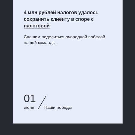
4 млн рублей налогов удалось
сохранить клиенту в споре с
налоговой
Спешим поделиться очередной победой
нашей команды.
01
июня
Наши победы