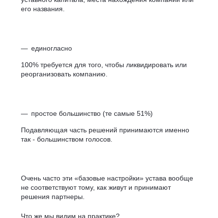
его названия.
единогласно
100% требуется для того, чтобы ликвидировать или
реорганизовать компанию.
простое большинство (те самые 51%)
Подавляющая часть решений принимаются именно
так - большинством голосов.
Очень часто эти «базовые настройки» устава вообще
не соответствуют тому, как живут и принимают
решения партнеры.
Что же мы видим на практике?