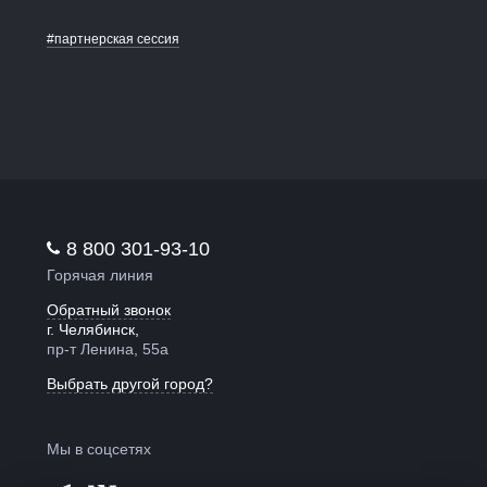
#партнерская сессия
8 800 301-93-10
Горячая линия
Обратный звонок
г. Челябинск,
пр-т Ленина, 55а
Выбрать другой город?
Мы в соцсетях