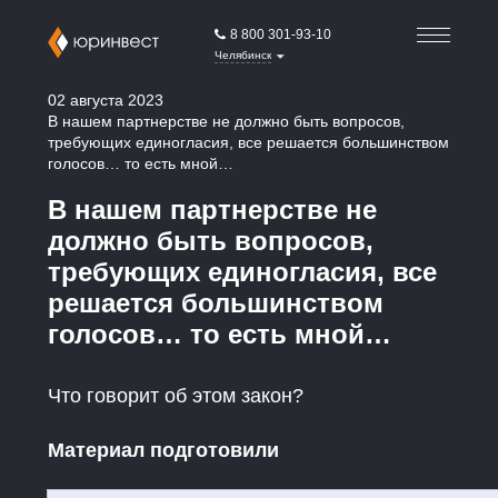
8 800 301-93-10
Челябинск
02 августа 2023
В нашем партнерстве не должно быть вопросов,
требующих единогласия, все решается большинством
голосов… то есть мной…
В нашем партнерстве не
должно быть вопросов,
требующих единогласия, все
решается большинством
голосов… то есть мной…
Что говорит об этом закон?
Материал подготовили