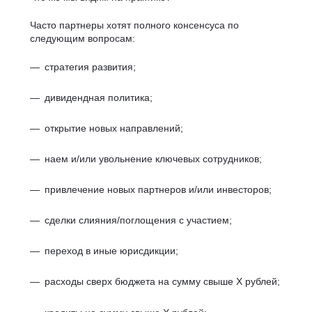
Часто партнеры хотят полного консенсуса по
следующим вопросам:
стратегия развития;
дивидендная политика;
открытие новых направлений;
наем и/или увольнение ключевых сотрудников;
привлечение новых партнеров и/или инвесторов;
сделки слияния/поглощения с участием;
переход в иные юрисдикции;
расходы сверх бюджета на сумму свыше Х рублей;