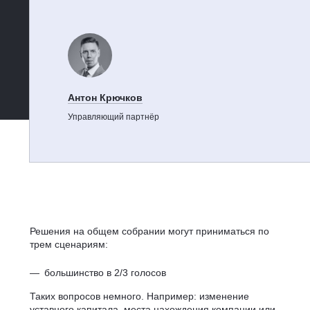
Антон Крючков
Управляющий партнёр
Решения на общем собрании могут приниматься по
трем сценариям:
большинство в 2/3 голосов
Таких вопросов немного. Например: изменение
уставного капитала, места нахождения компании или