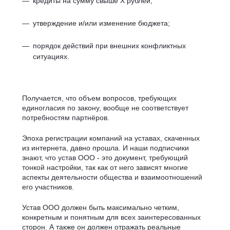
кредиты на сумму свыше Х рублей;
утверждение и/или изменение бюджета;
порядок действий при внешних конфликтных
ситуациях.
Получается, что объем вопросов, требующих
единогласия по закону, вообще не соответствует
потребностям партнёров.
Эпоха регистрации компаний на уставах, скаченных
из интернета, давно прошла. И наши подписчики
знают, что устав ООО - это документ, требующий
тонкой настройки, так как от него зависят многие
аспекты деятельности общества и взаимоотношений
его участников.
Устав ООО должен быть максимально четким,
конкретным и понятным для всех заинтересованных
сторон. А также он должен отражать реальные