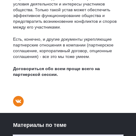
условия деятельности и интересы участников
общества. Только такой устав может обеспечить
эффективное функционирование общества и
предотвратить возникновение конфликтов и споров
между его участниками.
Есть, конечно, и другие документы укрепляющие
партнерские отношения в компании (партнерское
соглашение, корпоративный договор, опционные
соглашения) - все это мы тоже умеем.
Договориться обо всем проще всего на
партнерской сессии.
Материалы по теме