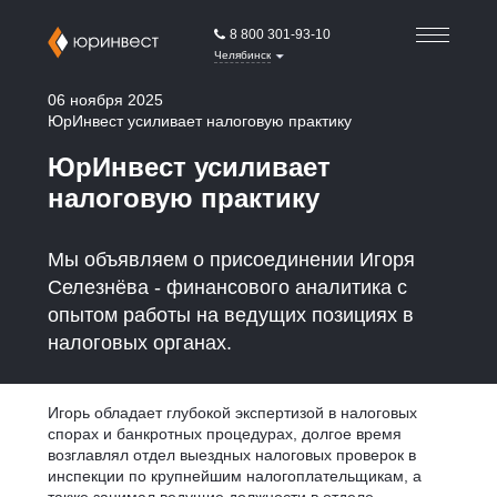
8 800 301-93-10
Челябинск
06 ноября 2025
ЮрИнвест усиливает налоговую практику
ЮрИнвест усиливает
налоговую практику
Мы объявляем о присоединении Игоря
Селезнёва - финансового аналитика с
опытом работы на ведущих позициях в
налоговых органах.
Игорь обладает глубокой экспертизой в налоговых
спорах и банкротных процедурах, долгое время
возглавлял отдел выездных налоговых проверок в
инспекции по крупнейшим налогоплательщикам, а