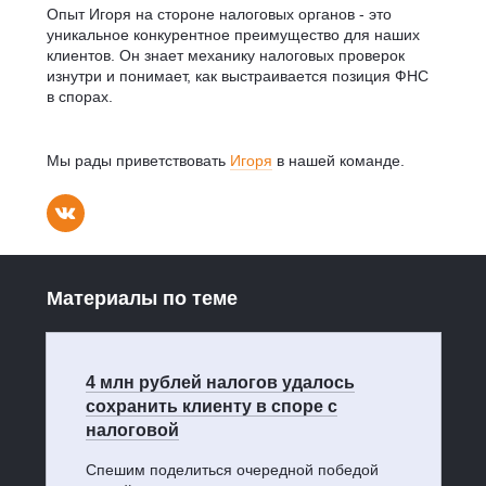
Опыт Игоря на стороне налоговых органов - это
уникальное конкурентное преимущество для наших
клиентов. Он знает механику налоговых проверок
изнутри и понимает, как выстраивается позиция ФНС
в спорах.
Мы рады приветствовать
Игоря
в нашей команде.
Материалы по теме
4 млн рублей налогов удалось
сохранить клиенту в споре с
налоговой
Спешим поделиться очередной победой