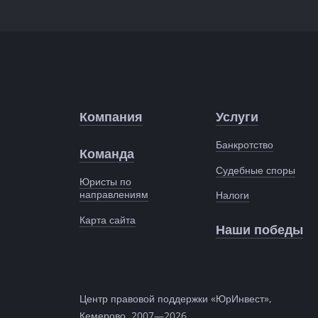
Компания
Услуги
Банкротство
Команда
Судебные споры
Юристы по
направлениям
Налоги
Карта сайта
Наши победы
Центр правовой поддержки «ЮрИнвест»,
Кемерово, 2007—2026