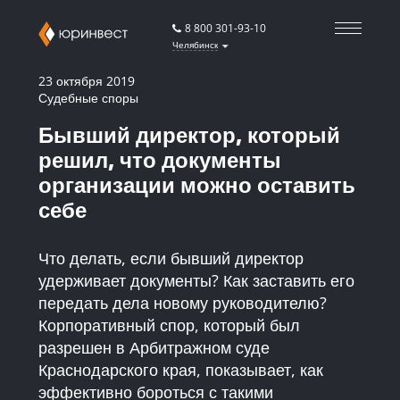
8 800 301-93-10
Челябинск
23 октября 2019
Судебные споры
Бывший директор, который
решил, что документы
организации можно оставить
себе
Что делать, если бывший директор
удерживает документы? Как заставить его
передать дела новому руководителю?
Корпоративный спор, который был
разрешен в Арбитражном суде
Краснодарского края, показывает, как
эффективно бороться с такими