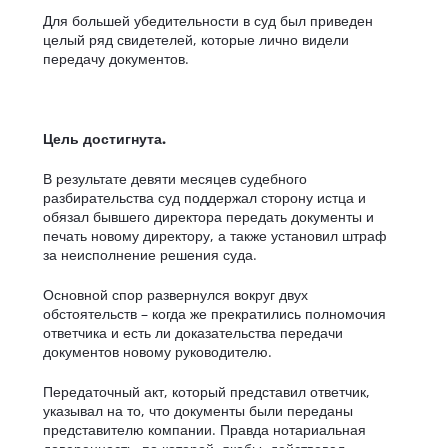
Для большей убедительности в суд был приведен
целый ряд свидетелей, которые лично видели
передачу документов.
Цель достигнута.
В результате девяти месяцев судебного
разбирательства суд поддержал сторону истца и
обязал бывшего директора передать документы и
печать новому директору, а также установил штраф
за неисполнение решения суда.
Основной спор развернулся вокруг двух
обстоятельств – когда же прекратились полномочия
ответчика и есть ли доказательства передачи
документов новому руководителю.
Передаточный акт, который представил ответчик,
указывал на то, что документы были переданы
представителю компании. Правда нотариальная