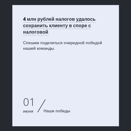
4 млн рублей налогов удалось
сохранить клиенту в споре с
налоговой
Спешим поделиться очередной победой
нашей команды.
01
Наши победы
июня