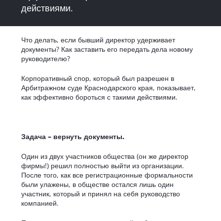
действиями.
Что делать, если бывший директор удерживает
документы? Как заставить его передать дела новому
руководителю?
Корпоративный спор, который был разрешен в
Арбитражном суде Краснодарского края, показывает,
как эффективно бороться с такими действиями.
Задача – вернуть документы.
Один из двух участников общества (он же директор
фирмы!) решил полностью выйти из организации.
После того, как все регистрационные формальности
были улажены, в обществе остался лишь один
участник, который и принял на себя руководство
компанией.