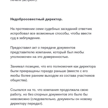
Недобросовестный директор.
На протяжении семи судебных заседаний ответчик
испробовал все возможные способы, чтобы ввести
суд в заблуждение.
Предоставил акт о передаче документов
представителю компании, который был якобы
уполномочен на это доверенностью.
Занимал позицию, что его полномочия как директора
были прекращены гораздо раньше (вместе с его
якобы более ранним выходом из состава участников
общества).
Ссылался на то, что компания продолжала свою
работу, но без спорных документов это было бы
невозможно (следовательно, документы он новому
директору передал).