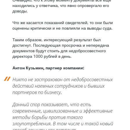
находились у ответчика, что явно опровергало его
доводы.
Что же касается показаний свидетелей, то они были
оценены критически и не повлияли на выводы суда.
Таким образом, интересующий результат был
достигнут. Последующая просрочка и непередача
документов будут стоить для недобросовестного
директора 1000 рублей в день.
Антон Кузьмин, партнер компании:
Никто не застрахован от недобросовестных
действий наемных сотрудников и бывших
партнеров по бизнесу.
Данный спор показывает, что есть
современные, цивилизованные и эффективные
методы борьбы против такого
злоупотребления. В том числе и такой новый