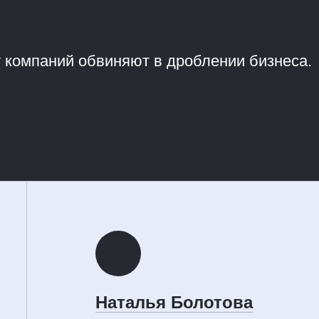
у компаний обвиняют в дроблении бизнеса.
Наталья Болотова