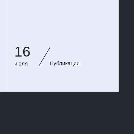
16
Публикации
июля