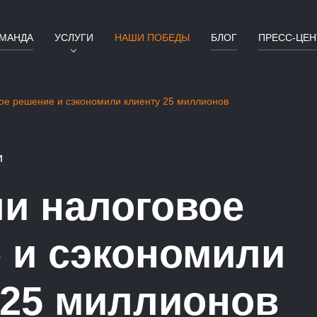
МАНДА
УСЛУГИ
НАШИ ПОБЕДЫ
БЛОГ
ПРЕСС-ЦЕН
ое решение и сэкономили клиенту 25 миллионов
и
и налоговое
 и сэкономили
 25 миллионов