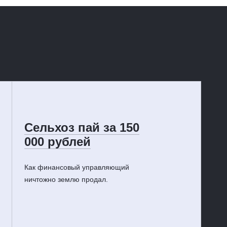
Сельхоз пай за 150
000 рублей
Как финансовый управляющий
ничтожно землю продал.