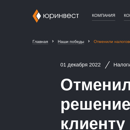
КОМПАНИЯ
КО
Главная
Наши победы
Отменили налогов
01 декабря 2022
Налог
Отменил
решение
клиенту