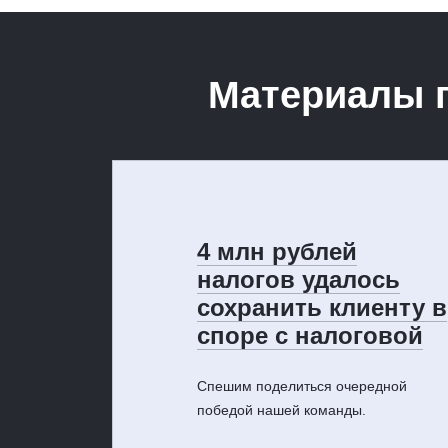
Материалы 
4 млн рублей
налогов удалось
сохранить клиенту в
споре с налоговой
Спешим поделиться очередной
победой нашей команды.