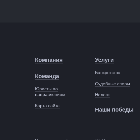
Компания
Услуги
Банкротство
Команда
Судебные споры
Юристы по
направлениям
Налоги
Карта сайта
Наши победы