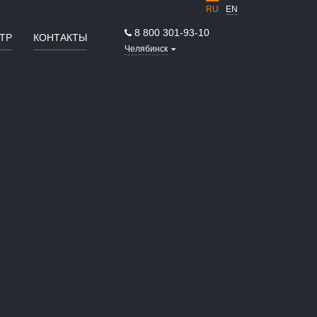
RU
EN
8 800 301-93-10
ТР
КОНТАКТЫ
Челябинск