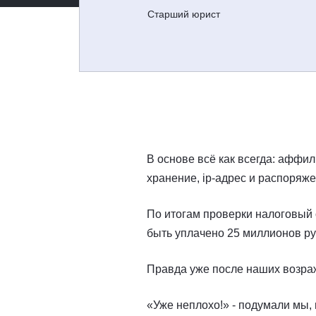
Старший юрист
В основе всё как всегда: аффил
хранение, ip-адрес и распоряже
По итогам проверки налоговый 
быть уплачено 25 миллионов ру
Правда уже после наших возра
«Уже неплохо!» - подумали мы,