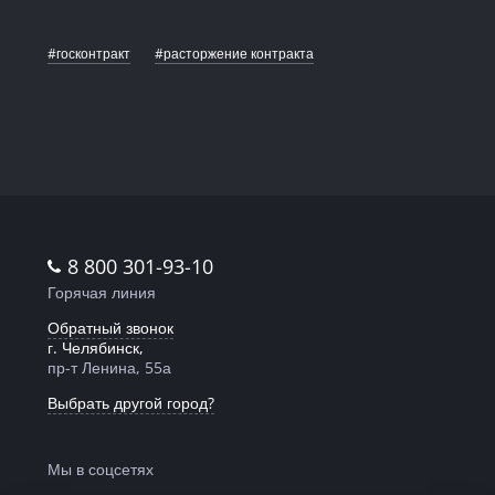
#госконтракт
#расторжение контракта
8 800 301-93-10
Горячая линия
Обратный звонок
г. Челябинск,
пр-т Ленина, 55а
Выбрать другой город?
Мы в соцсетях