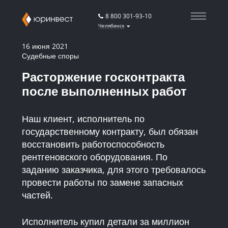
8 800 301-93-10
Челябинск
16 июня 2021
Судебные споры
Расторжение госконтракта
после выполненных работ
Наш клиент, исполнитель по
государственному контракту, был обязан
восстановить работоспособность
рентгеновского оборудования. По
заданию заказчика, для этого требовалось
провести работы по замене запасных
частей.
Исполнитель купил детали за миллион