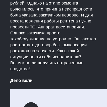
рублей. Однако на этапе ремонта
выяснилось, что причина неисправности
была указана заказчиком неверно. И для
восстановления работы рентгена нужно
провести ТО. Аппарат восстановили.
Однако заказчика просто
техобслуживание не устроило. Он захотел
расторгнуть договор без компенсации
расходов на запчасти. Как в такой
ситуации вести себя исполнителю?
Возможно ли получить потраченные
средства?
Дело вели