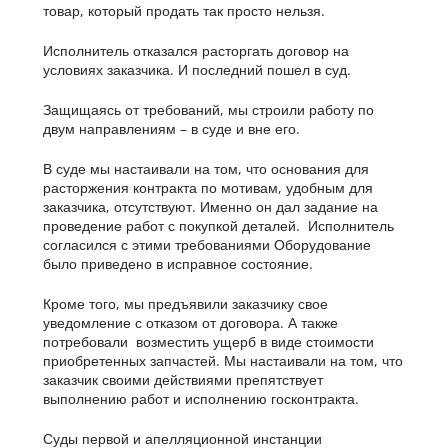
товар, который продать так просто нельзя.
Исполнитель отказался расторгать договор на
условиях заказчика. И последний пошел в суд.
Защищаясь от требований, мы строили работу по
двум направлениям – в суде и вне его.
В суде мы настаивали на том, что основания для
расторжения контракта по мотивам, удобным для
заказчика, отсутствуют. Именно он дал задание на
проведение работ с покупкой деталей. Исполнитель
согласился с этими требованиями Оборудование
было приведено в исправное состояние.
Кроме того, мы предъявили заказчику свое
уведомление с отказом от договора. А также
потребовали возместить ущерб в виде стоимости
приобретенных запчастей. Мы настаивали на том, что
заказчик своими действиями препятствует
выполнению работ и исполнению госконтракта.
Суды первой и апелляционной инстанции