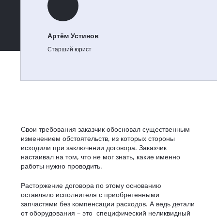
Артём Устинов
Старший юрист
Свои требования заказчик обосновал существенным
изменением обстоятельств, из которых стороны
исходили при заключении договора. Заказчик
настаивал на том, что не мог знать, какие именно
работы нужно проводить.
Расторжение договора по этому основанию
оставляло исполнителя с приобретенными
запчастями без компенсации расходов. А ведь детали
от оборудования – это специфический неликвидный