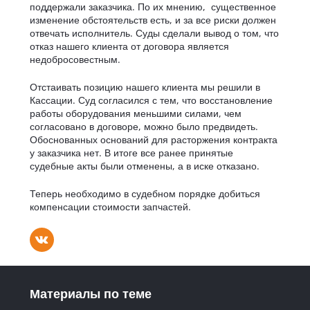
поддержали заказчика. По их мнению, существенное
изменение обстоятельств есть, и за все риски должен
отвечать исполнитель. Суды сделали вывод о том, что
отказ нашего клиента от договора является
недобросовестным.
Отстаивать позицию нашего клиента мы решили в
Кассации. Суд согласился с тем, что восстановление
работы оборудования меньшими силами, чем
согласовано в договоре, можно было предвидеть.
Обоснованных оснований для расторжения контракта
у заказчика нет. В итоге все ранее принятые
судебные акты были отменены, а в иске отказано.
Теперь необходимо в судебном порядке добиться
компенсации стоимости запчастей.
Материалы по теме