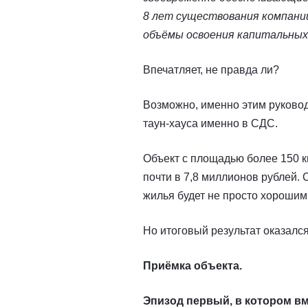
8 лет существования компании 
объёмы освоения капитальных вл
Впечатляет, не правда ли?
Возможно, именно этим руковод
таун-хауса именно в СДС.
Объект с площадью более 150 
почти в 7,8 миллионов рублей. 
жилья будет не просто хорошим
Но итоговый результат оказал
Приёмка объекта.
Эпизод первый, в котором вм