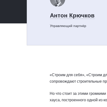
Антон Крючков
Управляющий партнёр
«Строим для себя», «Строим д
сопровождают строительные пр
Но что стоит за этими громкими
хауса, построенного одной из 