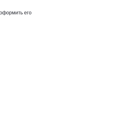
 оформить его