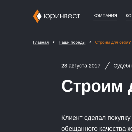
КОМПАНИЯ
КО
Главная
Наши победы
Строим для себя?
28 августа 2017
Судебн
Строим 
Клиент сделал покупку
обещанного качества ж