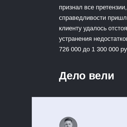
признал все претензии
справедливости пришл
клиенту удалось отсто
устранения недостатко
726 000 до 1 300 000 р
Дело вели