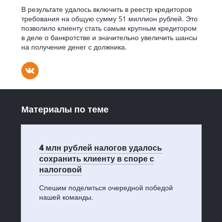
В результате удалось включить в реестр кредиторов
требования на общую сумму 51 миллион рублей. Это
позволило клиенту стать самым крупным кредитором
в деле о банкротстве и значительно увеличить шансы
на получение денег с должника.
Материалы по теме
4 млн рублей налогов удалось
сохранить клиенту в споре с
налоговой
Спешим поделиться очередной победой
нашей команды.