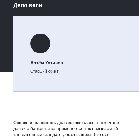
Дело вели
Артём Устинов
Старший юрист
Основная сложность дела заключалась в том, что в
делах о банкротстве применяется так называемый
«повышенный стандарт доказывания». Его суть