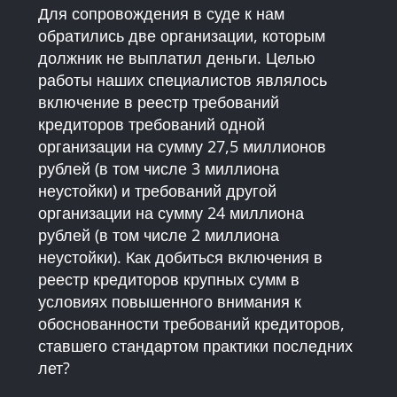
Для сопровождения в суде к нам
обратились две организации, которым
должник не выплатил деньги. Целью
работы наших специалистов являлось
включение в реестр требований
кредиторов требований одной
организации на сумму 27,5 миллионов
рублей (в том числе 3 миллиона
неустойки) и требований другой
организации на сумму 24 миллиона
рублей (в том числе 2 миллиона
неустойки). Как добиться включения в
реестр кредиторов крупных сумм в
условиях повышенного внимания к
обоснованности требований кредиторов,
ставшего стандартом практики последних
лет?