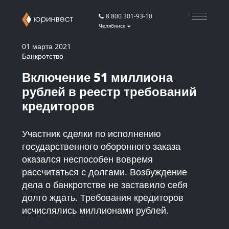
8 800 301-93-10
Челябинск
01 марта 2021
Банкротство
Включение 51 миллиона
рублей в реестр требований
кредиторов
Участник сделки по исполнению
государственного оборонного заказа
оказался неспособен вовремя
рассчитаться с долгами. Возбуждение
дела о банкротстве не заставило себя
долго ждать. Требования кредиторов
исчислялись миллионами рублей.