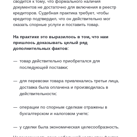
сводится к тому, что формального наличия
документов не достаточно для включения в реестр
кредиторов. Судебная практика требует, чтобы
кредитор подтвердил, что он действительно мог
оказать спорные услуги и поставить товар.
На практике это выразилось в том, что нам
пришлось доказывать целый ряд
дополнительных фактов
:
товар действительно приобретался для
последующей поставки;
для перевозки товара привлекались третьи лица,
доставка была оплачена и производилась в
действительности;
операции по спорным сделкам отражены в
бухгалтерском и налоговом учете;
у сделки была экономическая целесообразность.