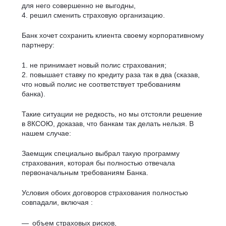
для него совершенно не выгодны,
4. решил сменить страховую организацию.
Банк хочет сохранить клиента своему корпоративному
партнеру:
1. не принимает новый полис страхования;
2. повышает ставку по кредиту раза так в два (сказав,
что новый полис не соответствует требованиям
банка).
Такие ситуации не редкость, но мы отстояли решение
в 8КСОЮ, доказав, что банкам так делать нельзя. В
нашем случае:
Заемщик специально выбрал такую программу
страхования, которая бы полностью отвечала
первоначальным требованиям Банка.
Условия обоих договоров страхования полностью
совпадали, включая :
объем страховых рисков,