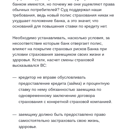
банком имеются, но почему же они ущемляют права
обычных потребителей? Суд поддержал наши
требования, ведь новый полис страхования никак не
ухудшает положение банка, а это значит, что
оснований для повышения ставки по кредиту нет.
Необходимо устанавливать, насколько условия, за
несоответствие которым банк отвергает полис,
влияют на покрытие страховых рисков Банка при
условии страхования заемщиком своих жизни и
здоровья. Кстати, насчет смены страховой
высказывался ВС:
кредитор не вправе обусловливать
предоставление кредита (займа) и процентную
ставку по нему обязанностью заемщика по
одновременному заключению договора
страхования с конкретной страховой компанией.
заемщику должно быть предоставлено право
самостоятельно застраховать свою жизнь,
здоровье.