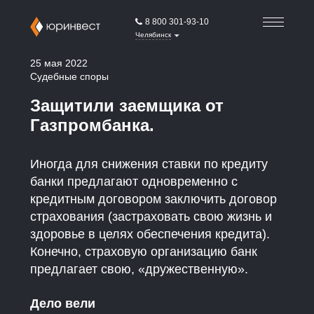
8 800 301-93-10
Челябинск
25 мая 2022
Судебные споры
Защитили заемщика от
Газпромбанка.
Иногда для снижения ставки по кредиту
банки предлагают одновременно с
кредитным договором заключить договор
страхования (застраховать свою жизнь и
здоровье в целях обеспечения кредита).
Конечно, страховую организацию банк
предлагает свою, «дружественную».
Дело вели