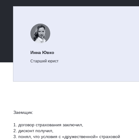
Инна Ювко
Старший юрист
Заемщик:
1. договор страхования заключил,
2. дисконт получил,
3. понял, что условия с «дружественной» страховой