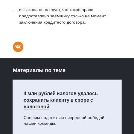
из закона не следует, что такое право
предоставлено заемщику только на момент
заключения кредитного договора.
Материалы по теме
4 млн рублей налогов удалось
сохранить клиенту в споре с
налоговой
Спешим поделиться очередной победой
нашей команды.