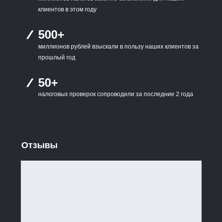
клиентов в этом году
500+
миллионов рублей взыскали в пользу наших клиентов за
прошлый год
50+
налоговых проверок сопроводили за последние 2 года
Отзывы