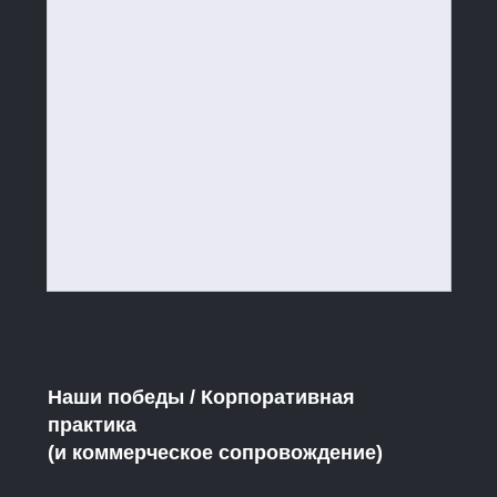
Наши победы / Корпоративная
практика
(и коммерческое сопровождение)