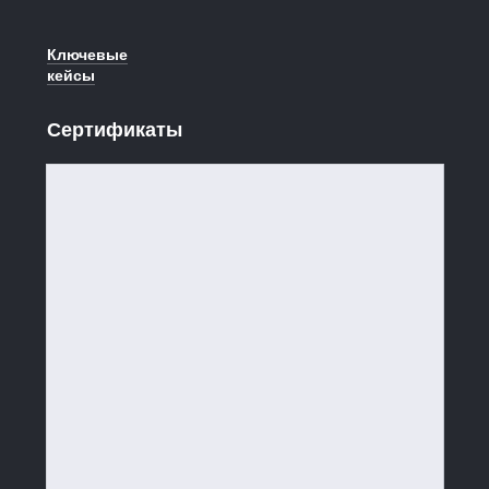
Ключевые
кейсы
Сертификаты