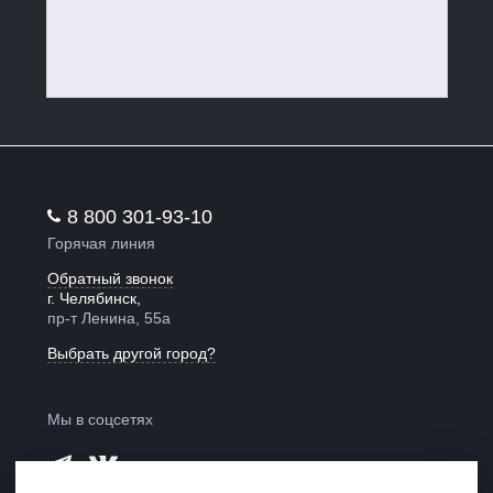
8 800 301-93-10
Горячая линия
Обратный звонок
г. Челябинск,
пр-т Ленина, 55а
Выбрать другой город?
Мы в соцсетях