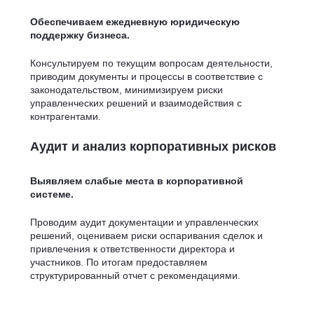
Обеспечиваем ежедневную юридическую
поддержку бизнеса.
Консультируем по текущим вопросам деятельности,
приводим документы и процессы в соответствие с
законодательством, минимизируем риски
управленческих решений и взаимодействия с
контрагентами.
Аудит и анализ корпоративных рисков
Выявляем слабые места в корпоративной
системе.
Проводим аудит документации и управленческих
решений, оцениваем риски оспаривания сделок и
привлечения к ответственности директора и
участников. По итогам предоставляем
структурированный отчет с рекомендациями.