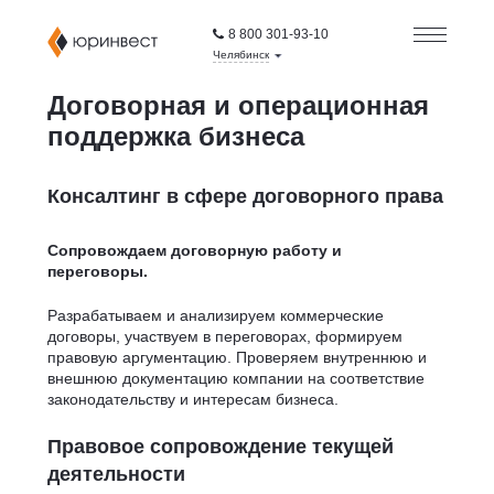
8 800 301-93-10
Челябинск
Договорная и операционная
поддержка бизнеса
Консалтинг в сфере договорного права
Сопровождаем договорную работу и
переговоры.
Разрабатываем и анализируем коммерческие
договоры, участвуем в переговорах, формируем
правовую аргументацию. Проверяем внутреннюю и
внешнюю документацию компании на соответствие
законодательству и интересам бизнеса.
Правовое сопровождение текущей
деятельности