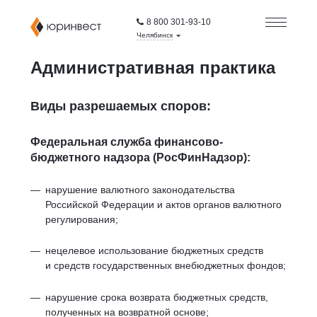
8 800 301-93-10
Челябинск
Административная практика
Виды разрешаемых споров:
Федеральная служба финансово-
бюджетного надзора (РосФинНадзор):
нарушение валютного законодательства
Российской Федерации и актов органов валютного
регулирования;
нецелевое использование бюджетных средств
и средств государственных внебюджетных фондов;
нарушение срока возврата бюджетных средств,
полученных на возвратной основе;