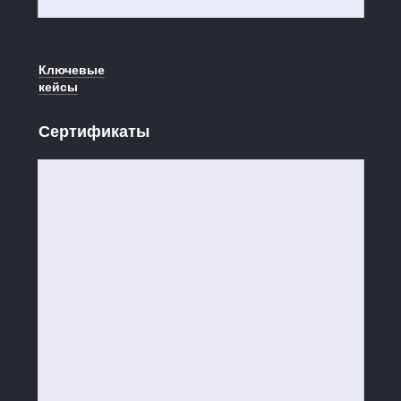
Ключевые
кейсы
Сертификаты