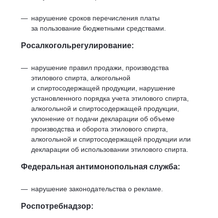
нарушение сроков перечисления платы
за пользование бюджетными средствами.
Росалкогольрегулирование:
нарушение правил продажи, производства
этилового спирта, алкогольной
и спиртосодержащей продукции, нарушение
установленного порядка учета этилового спирта,
алкогольной и спиртосодержащей продукции,
уклонение от подачи декларации об объеме
производства и оборота этилового спирта,
алкогольной и спиртосодержащей продукции или
декларации об использовании этилового спирта.
Федеральная антимонопольная служба:
нарушение законодательства о рекламе.
Роспотребнадзор: