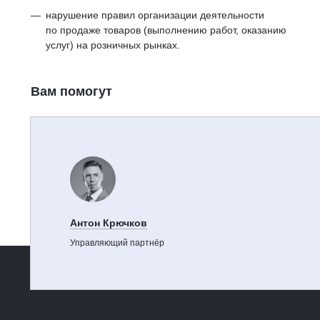
нарушение правил организации деятельности
по продаже товаров (выполнению работ, оказанию
услуг) на розничных рынках.
Вам помогут
Антон Крючков
Управляющий партнёр