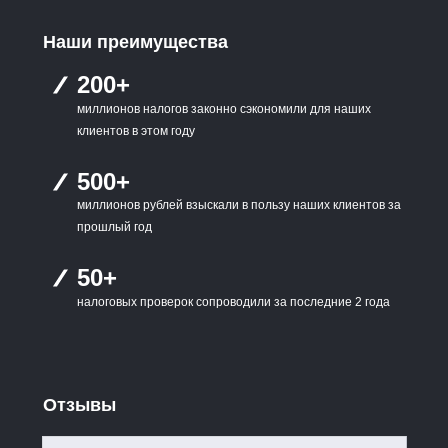
Наши преимущества
200+
миллионов налогов законно сэкономили для наших
клиентов в этом году
500+
миллионов рублей взыскали в пользу наших клиентов за
прошлый год
50+
налоговых проверок сопроводили за последние 2 года
Отзывы