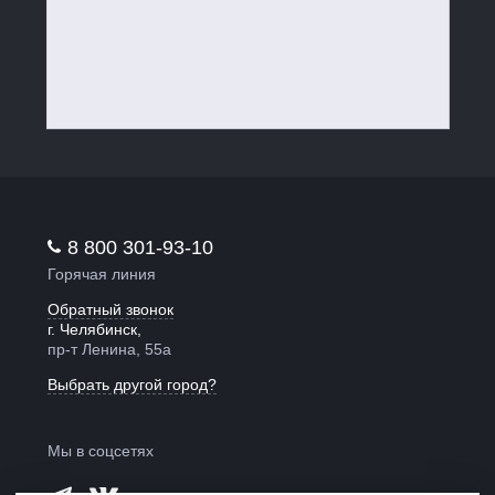
8 800 301-93-10
Горячая линия
Обратный звонок
г. Челябинск,
пр-т Ленина, 55а
Выбрать другой город?
Мы в соцсетях