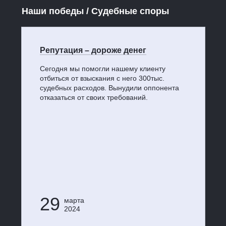
Наши победы / Судебные споры
Репутация – дороже денег
Сегодня мы помогли нашему клиенту
отбиться от взыскания с него 300тыс.
судебных расходов. Вынудили оппонента
отказаться от своих требований.
29
марта
2024